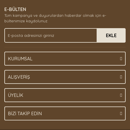
E-BÜLTEN
Tüm kampanya ve duyurulardan haberdar olmak için e-
bültenimize kaydolunuz.
EKLE
KURUMSAL
ALIŞVERİŞ
ÜYELİK
BİZİ TAKİP EDİN