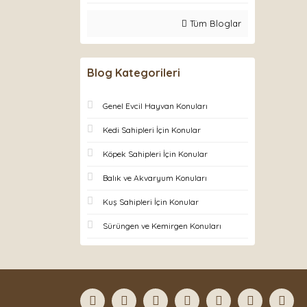
Tüm Bloglar
Blog Kategorileri
Genel Evcil Hayvan Konuları
Kedi Sahipleri İçin Konular
Köpek Sahipleri İçin Konular
Balık ve Akvaryum Konuları
Kuş Sahipleri İçin Konular
Sürüngen ve Kemirgen Konuları