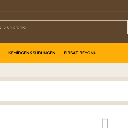
KEMİRGEN&SÜRÜNGEN
FIRSAT REYONU