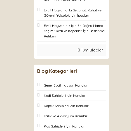
Evcil Hayvanlarla Seyahat: Rahat ve
Güvenli Yolculuk İçin İpuçları
Evcil Hayvanınız İçin En Doğru Mama
Seçimi: Kedi ve Köpekler İçin Beslenme
Rehberi
Tüm Bloglar
Blog Kategorileri
Genel Evcil Hayvan Konuları
Kedi Sahipleri İçin Konular
Köpek Sahipleri İçin Konular
Balık ve Akvaryum Konuları
Kuş Sahipleri İçin Konular