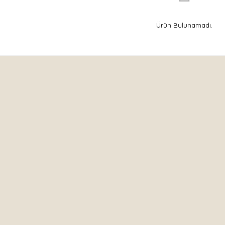
Ürün Bulunamadı.