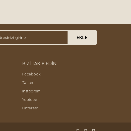
EKLE
BİZİ TAKİP EDİN
Facebook
Twitter
Instagram
Youtube
Pinterest