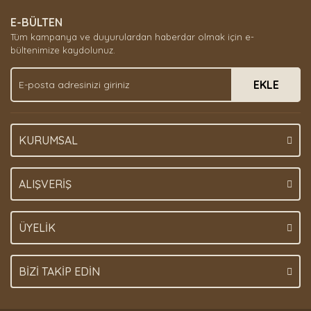
E-BÜLTEN
Tüm kampanya ve duyurulardan haberdar olmak için e-
bültenimize kaydolunuz.
EKLE
KURUMSAL
ALIŞVERİŞ
ÜYELİK
BİZİ TAKİP EDİN