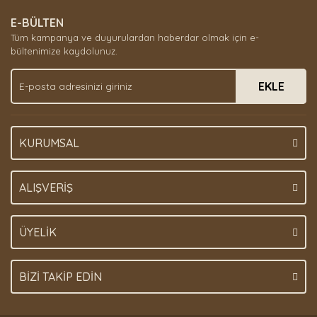
E-BÜLTEN
Tüm kampanya ve duyurulardan haberdar olmak için e-
bültenimize kaydolunuz.
EKLE
KURUMSAL
ALIŞVERİŞ
ÜYELİK
BİZİ TAKİP EDİN