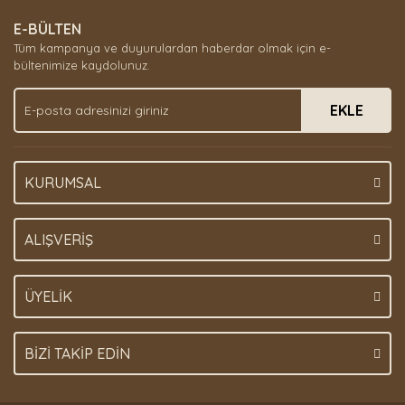
E-BÜLTEN
Tüm kampanya ve duyurulardan haberdar olmak için e-
bültenimize kaydolunuz.
EKLE
KURUMSAL
ALIŞVERİŞ
ÜYELİK
BİZİ TAKİP EDİN