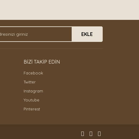
EKLE
BİZİ TAKİP EDİN
Facebook
Twitter
Instagram
Youtube
Pinterest