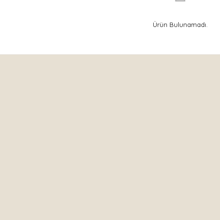
Ürün Bulunamadı.