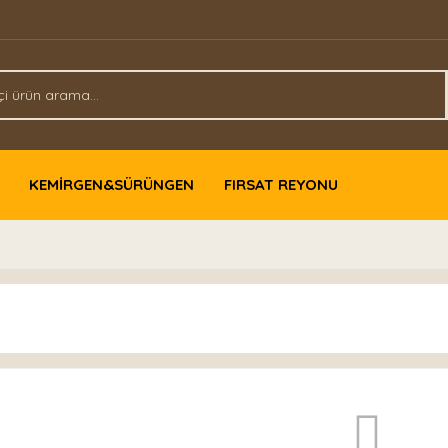
KEMİRGEN&SÜRÜNGEN
FIRSAT REYONU