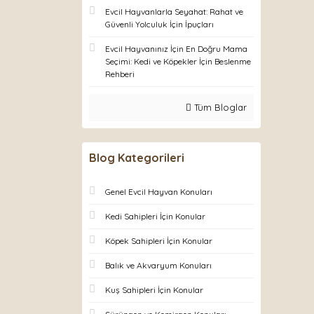
Evcil Hayvanlarla Seyahat: Rahat ve
Güvenli Yolculuk İçin İpuçları
Evcil Hayvanınız İçin En Doğru Mama
Seçimi: Kedi ve Köpekler İçin Beslenme
Rehberi
Tüm Bloglar
Blog Kategorileri
Genel Evcil Hayvan Konuları
Kedi Sahipleri İçin Konular
Köpek Sahipleri İçin Konular
Balık ve Akvaryum Konuları
Kuş Sahipleri İçin Konular