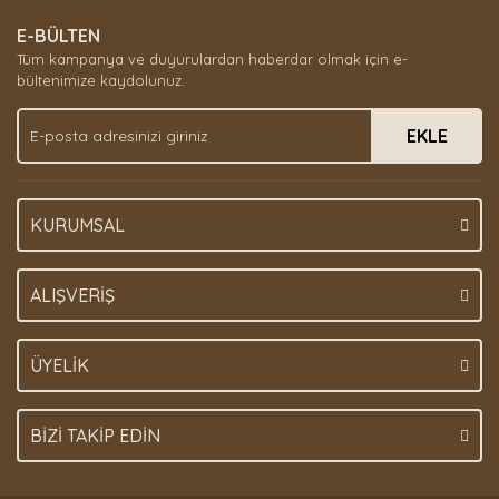
E-BÜLTEN
Tüm kampanya ve duyurulardan haberdar olmak için e-
bültenimize kaydolunuz.
EKLE
KURUMSAL
ALIŞVERİŞ
ÜYELİK
BİZİ TAKİP EDİN