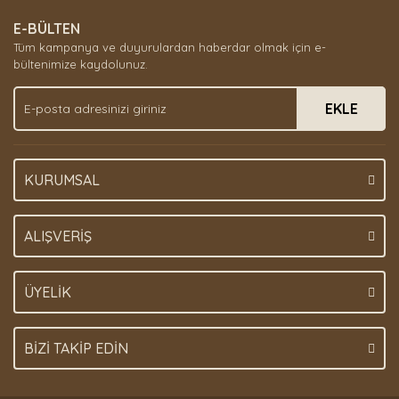
E-BÜLTEN
Tüm kampanya ve duyurulardan haberdar olmak için e-
bültenimize kaydolunuz.
EKLE
KURUMSAL
ALIŞVERİŞ
ÜYELİK
BİZİ TAKİP EDİN