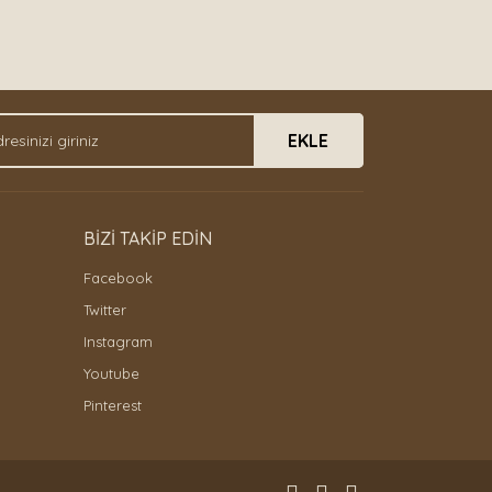
EKLE
BİZİ TAKİP EDİN
Facebook
Twitter
Instagram
Youtube
Pinterest