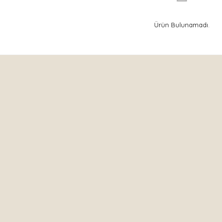
Ürün Bulunamadı.