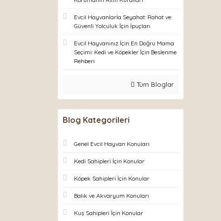
Evcil Hayvanlarla Seyahat: Rahat ve
Güvenli Yolculuk İçin İpuçları
Evcil Hayvanınız İçin En Doğru Mama
Seçimi: Kedi ve Köpekler İçin Beslenme
Rehberi
Tüm Bloglar
Blog Kategorileri
Genel Evcil Hayvan Konuları
Kedi Sahipleri İçin Konular
Köpek Sahipleri İçin Konular
Balık ve Akvaryum Konuları
Kuş Sahipleri İçin Konular