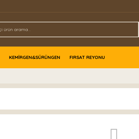
KEMİRGEN&SÜRÜNGEN
FIRSAT REYONU