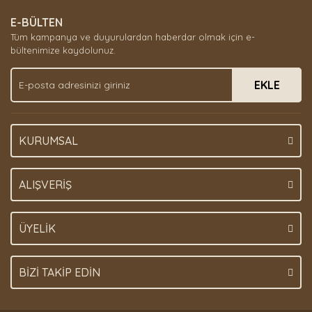
E-BÜLTEN
Tüm kampanya ve duyurulardan haberdar olmak için e-
bültenimize kaydolunuz.
EKLE
KURUMSAL
ALIŞVERİŞ
ÜYELİK
BİZİ TAKİP EDİN