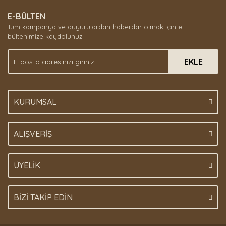
E-BÜLTEN
Tüm kampanya ve duyurulardan haberdar olmak için e-
bültenimize kaydolunuz.
EKLE
KURUMSAL
ALIŞVERİŞ
ÜYELİK
BİZİ TAKİP EDİN