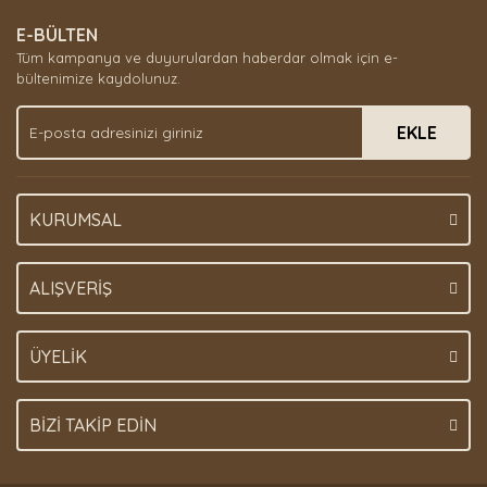
E-BÜLTEN
Tüm kampanya ve duyurulardan haberdar olmak için e-
bültenimize kaydolunuz.
EKLE
KURUMSAL
ALIŞVERİŞ
ÜYELİK
BİZİ TAKİP EDİN