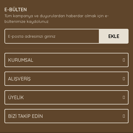
E-BÜLTEN
Tüm kampanya ve duyurulardan haberdar olmak için e-
bültenimize kaydolunuz.
EKLE
KURUMSAL
ALIŞVERİŞ
ÜYELİK
BİZİ TAKİP EDİN