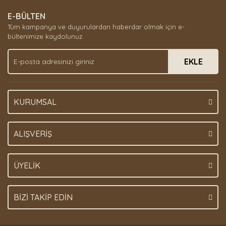
E-BÜLTEN
Tüm kampanya ve duyurulardan haberdar olmak için e-
bültenimize kaydolunuz.
EKLE
KURUMSAL
ALIŞVERİŞ
ÜYELİK
BİZİ TAKİP EDİN