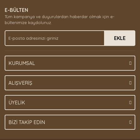
E-BÜLTEN
Tüm kampanya ve duyurulardan haberdar olmak için e-
bültenimize kaydolunuz.
EKLE
KURUMSAL
ALIŞVERİŞ
ÜYELİK
BİZİ TAKİP EDİN