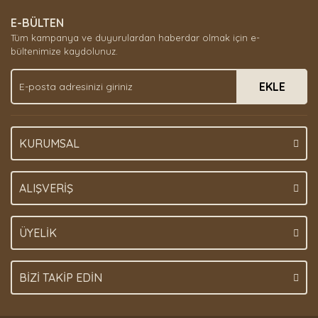
E-BÜLTEN
Tüm kampanya ve duyurulardan haberdar olmak için e-
bültenimize kaydolunuz.
EKLE
KURUMSAL
ALIŞVERİŞ
ÜYELİK
BİZİ TAKİP EDİN