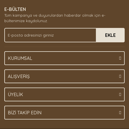
E-BÜLTEN
Tüm kampanya ve duyurulardan haberdar olmak için e-
bültenimize kaydolunuz.
EKLE
KURUMSAL
ALIŞVERİŞ
ÜYELİK
BİZİ TAKİP EDİN