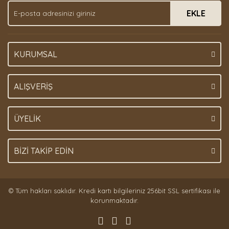
EKLE
KURUMSAL
ALIŞVERİŞ
ÜYELİK
BİZİ TAKİP EDİN
© Tüm hakları saklıdır. Kredi kartı bilgileriniz 256bit SSL sertifikası ile
korunmaktadır.