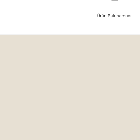
Ürün Bulunamadı.