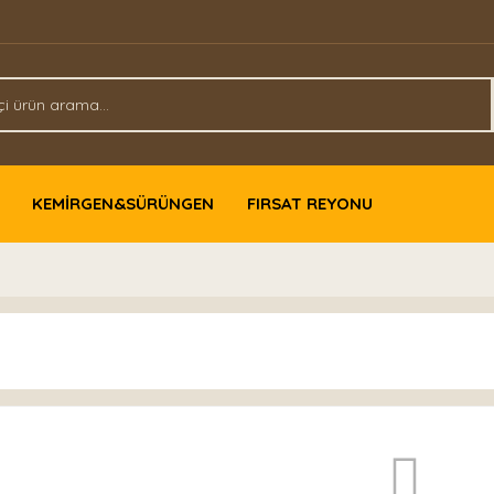
KEMİRGEN&SÜRÜNGEN
FIRSAT REYONU