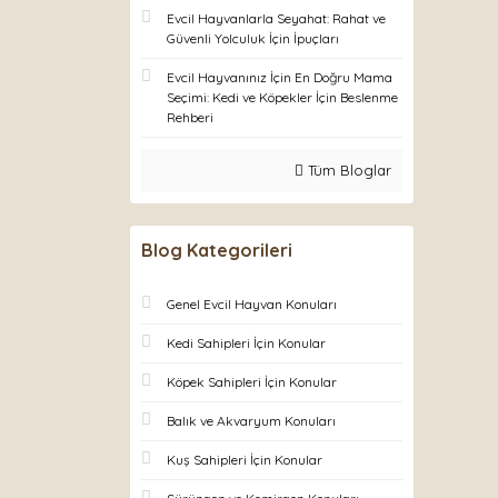
Evcil Hayvanlarla Seyahat: Rahat ve
Güvenli Yolculuk İçin İpuçları
Evcil Hayvanınız İçin En Doğru Mama
Seçimi: Kedi ve Köpekler İçin Beslenme
Rehberi
Tüm Bloglar
Blog Kategorileri
Genel Evcil Hayvan Konuları
Kedi Sahipleri İçin Konular
Köpek Sahipleri İçin Konular
Balık ve Akvaryum Konuları
Kuş Sahipleri İçin Konular