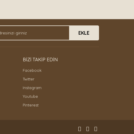
EKLE
BİZİ TAKİP EDİN
Facebook
Twitter
Instagram
Youtube
Pinterest