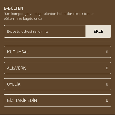
E-BÜLTEN
Tüm kampanya ve duyurulardan haberdar olmak için e-
bültenimize kaydolunuz.
EKLE
KURUMSAL
ALIŞVERİŞ
ÜYELİK
BİZİ TAKİP EDİN