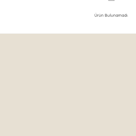
Ürün Bulunamadı.