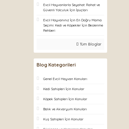
Evcil Hayvanlarla Seyahat: Rahat ve
Güvenli Yolculuk İçin İpuçları
Evcil Hayvanınız İçin En Doğru Mama
Seçimi: Kedi ve Köpekler İçin Beslenme
Rehberi
Tüm Bloglar
Blog Kategorileri
Genel Evcil Hayvan Konuları
Kedi Sahipleri İçin Konular
Köpek Sahipleri İçin Konular
Balık ve Akvaryum Konuları
Kuş Sahipleri İçin Konular