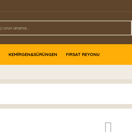
KEMİRGEN&SÜRÜNGEN
FIRSAT REYONU