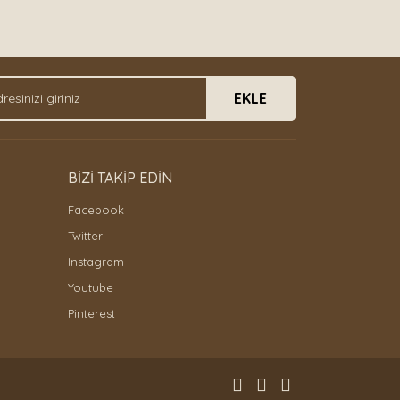
EKLE
BİZİ TAKİP EDİN
Facebook
Twitter
Instagram
Youtube
Pinterest