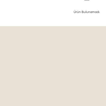
Ürün Bulunamadı.