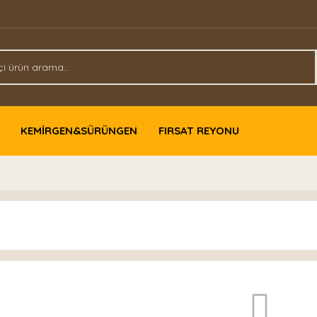
KEMİRGEN&SÜRÜNGEN
FIRSAT REYONU