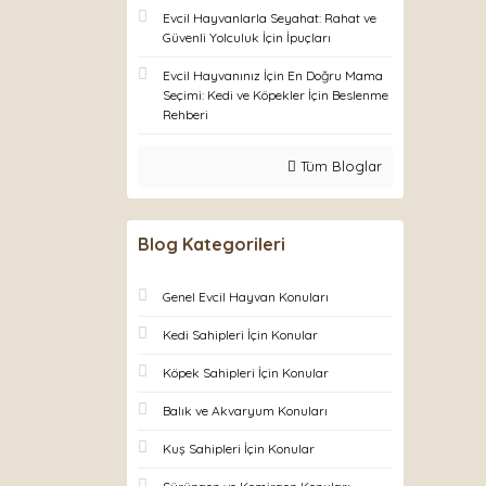
Evcil Hayvanlarla Seyahat: Rahat ve
Güvenli Yolculuk İçin İpuçları
Evcil Hayvanınız İçin En Doğru Mama
Seçimi: Kedi ve Köpekler İçin Beslenme
Rehberi
Tüm Bloglar
Blog Kategorileri
Genel Evcil Hayvan Konuları
Kedi Sahipleri İçin Konular
Köpek Sahipleri İçin Konular
Balık ve Akvaryum Konuları
Kuş Sahipleri İçin Konular