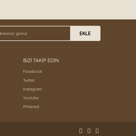
EKLE
BİZİ TAKİP EDİN
Facebook
Twitter
Instagram
Youtube
Pinterest