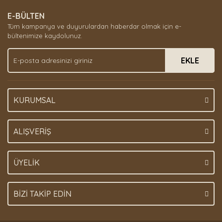
E-BÜLTEN
Tüm kampanya ve duyurulardan haberdar olmak için e-
bültenimize kaydolunuz.
EKLE
KURUMSAL
ALIŞVERİŞ
ÜYELİK
BİZİ TAKİP EDİN