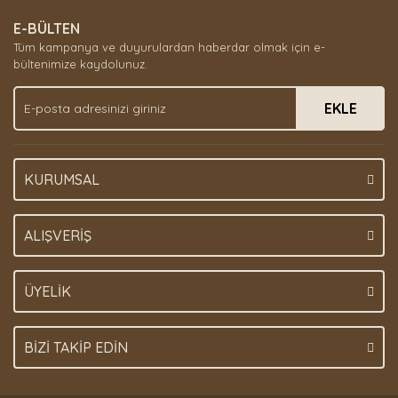
E-BÜLTEN
Tüm kampanya ve duyurulardan haberdar olmak için e-
bültenimize kaydolunuz.
EKLE
KURUMSAL
ALIŞVERİŞ
ÜYELİK
BİZİ TAKİP EDİN