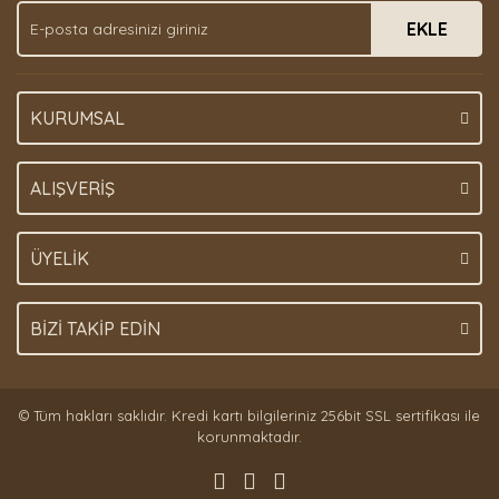
EKLE
KURUMSAL
ALIŞVERİŞ
ÜYELİK
BİZİ TAKİP EDİN
© Tüm hakları saklıdır. Kredi kartı bilgileriniz 256bit SSL sertifikası ile
korunmaktadır.