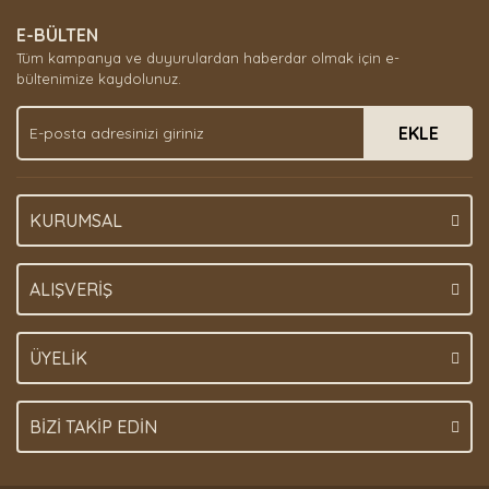
E-BÜLTEN
Tüm kampanya ve duyurulardan haberdar olmak için e-
bültenimize kaydolunuz.
EKLE
KURUMSAL
ALIŞVERİŞ
ÜYELİK
BİZİ TAKİP EDİN