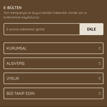
E-BÜLTEN
Tüm kampanya ve duyurulardan haberdar olmak için e-
bültenimize kaydolunuz.
EKLE
KURUMSAL
ALIŞVERİŞ
ÜYELİK
BİZİ TAKİP EDİN