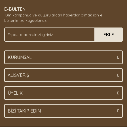
E-BÜLTEN
Tüm kampanya ve duyurulardan haberdar olmak için e-
bültenimize kaydolunuz.
EKLE
KURUMSAL
ALIŞVERİŞ
ÜYELİK
BİZİ TAKİP EDİN