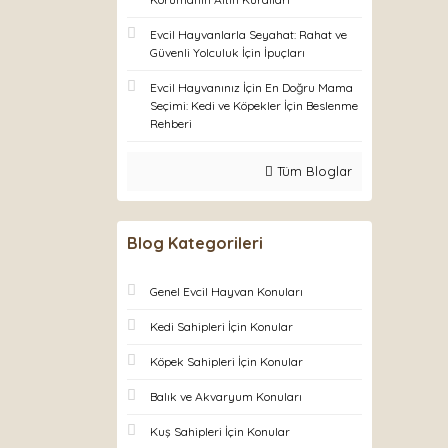
Evcil Hayvanlarla Seyahat: Rahat ve
Güvenli Yolculuk İçin İpuçları
Evcil Hayvanınız İçin En Doğru Mama
Seçimi: Kedi ve Köpekler İçin Beslenme
Rehberi
Tüm Bloglar
Blog Kategorileri
Genel Evcil Hayvan Konuları
Kedi Sahipleri İçin Konular
Köpek Sahipleri İçin Konular
Balık ve Akvaryum Konuları
Kuş Sahipleri İçin Konular