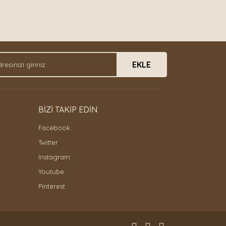
EKLE
BİZİ TAKİP EDİN
Facebook
Twitter
Instagram
Youtube
Pinterest