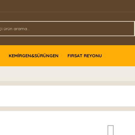
KEMİRGEN&SÜRÜNGEN
FIRSAT REYONU