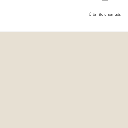
Ürün Bulunamadı.