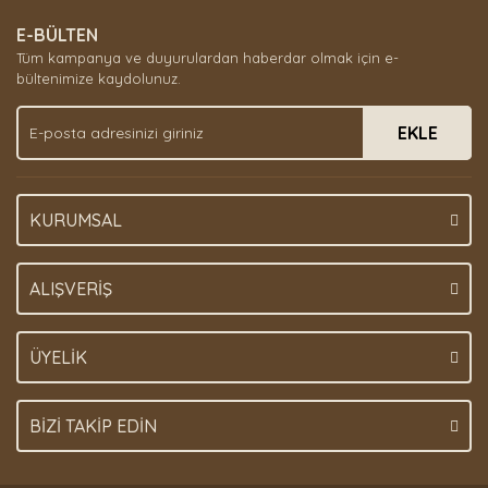
E-BÜLTEN
Tüm kampanya ve duyurulardan haberdar olmak için e-
bültenimize kaydolunuz.
EKLE
KURUMSAL
ALIŞVERİŞ
ÜYELİK
BİZİ TAKİP EDİN