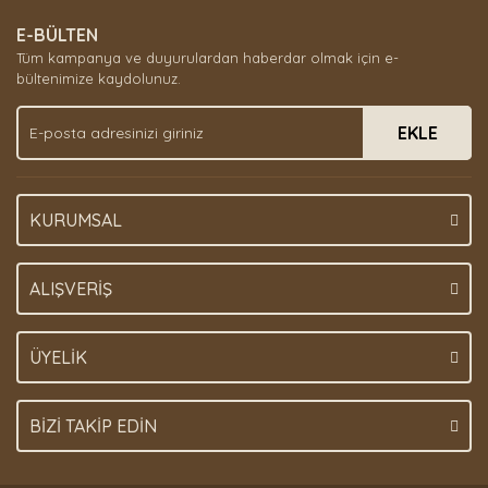
E-BÜLTEN
Tüm kampanya ve duyurulardan haberdar olmak için e-
bültenimize kaydolunuz.
EKLE
KURUMSAL
ALIŞVERİŞ
ÜYELİK
BİZİ TAKİP EDİN