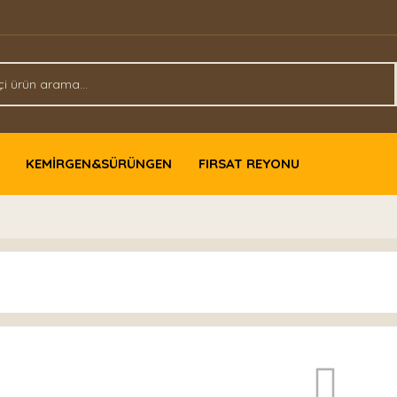
KEMİRGEN&SÜRÜNGEN
FIRSAT REYONU