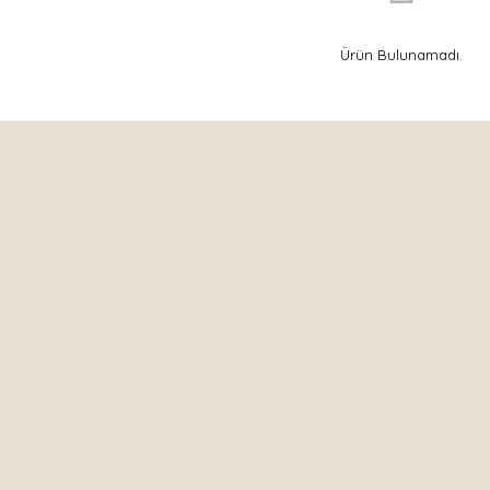
Ürün Bulunamadı.