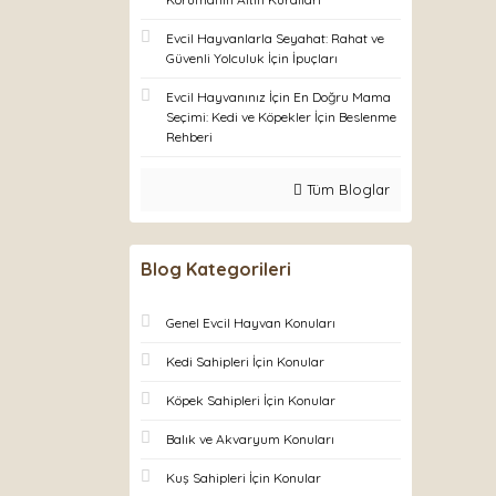
Evcil Hayvanlarla Seyahat: Rahat ve
Güvenli Yolculuk İçin İpuçları
Evcil Hayvanınız İçin En Doğru Mama
Seçimi: Kedi ve Köpekler İçin Beslenme
Rehberi
Tüm Bloglar
Blog Kategorileri
Genel Evcil Hayvan Konuları
Kedi Sahipleri İçin Konular
Köpek Sahipleri İçin Konular
Balık ve Akvaryum Konuları
Kuş Sahipleri İçin Konular