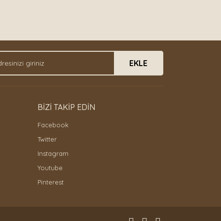
EKLE
BİZİ TAKİP EDİN
Facebook
Twitter
Instagram
Youtube
Pinterest