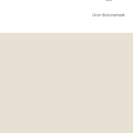
Ürün Bulunamadı.