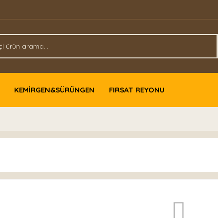
KEMİRGEN&SÜRÜNGEN
FIRSAT REYONU