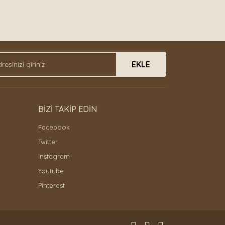
EKLE
BİZİ TAKİP EDİN
Facebook
Twitter
Instagram
Youtube
Pinterest