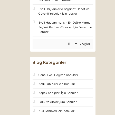
Evcil Hayvanlarla Seyahat: Rahat ve
Güvenli Yolculuk İçin İpuçları
Evcil Hayvanınız İçin En Doğru Mama
Seçimi: Kedi ve Köpekler İçin Beslenme
Rehberi
Tüm Bloglar
Blog Kategorileri
Genel Evcil Hayvan Konuları
Kedi Sahipleri İçin Konular
Köpek Sahipleri İçin Konular
Balık ve Akvaryum Konuları
Kuş Sahipleri İçin Konular