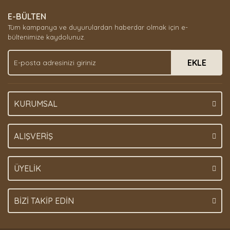
E-BÜLTEN
Tüm kampanya ve duyurulardan haberdar olmak için e-
bültenimize kaydolunuz.
EKLE
KURUMSAL
ALIŞVERİŞ
ÜYELİK
BİZİ TAKİP EDİN