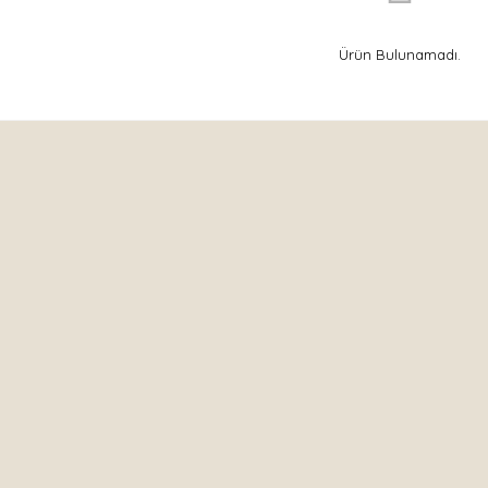
Ürün Bulunamadı.