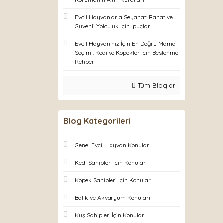
Evcil Hayvanlarla Seyahat: Rahat ve
Güvenli Yolculuk İçin İpuçları
Evcil Hayvanınız İçin En Doğru Mama
Seçimi: Kedi ve Köpekler İçin Beslenme
Rehberi
Tüm Bloglar
Blog Kategorileri
Genel Evcil Hayvan Konuları
Kedi Sahipleri İçin Konular
Köpek Sahipleri İçin Konular
Balık ve Akvaryum Konuları
Kuş Sahipleri İçin Konular