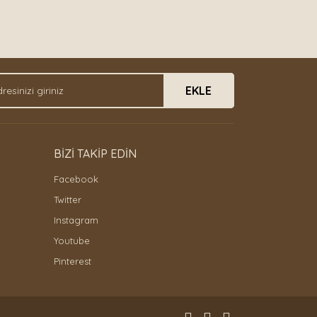
EKLE
BİZİ TAKİP EDİN
Facebook
Twitter
Instagram
Youtube
Pinterest