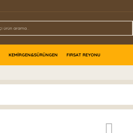
KEMİRGEN&SÜRÜNGEN
FIRSAT REYONU