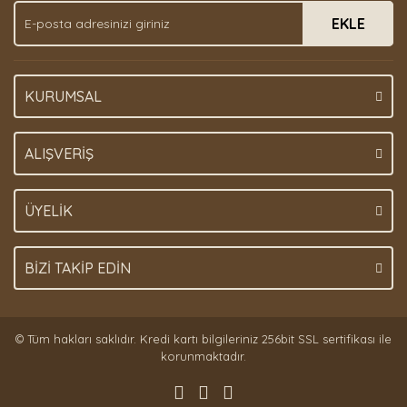
EKLE
KURUMSAL
ALIŞVERİŞ
ÜYELİK
BİZİ TAKİP EDİN
© Tüm hakları saklıdır. Kredi kartı bilgileriniz 256bit SSL sertifikası ile
korunmaktadır.