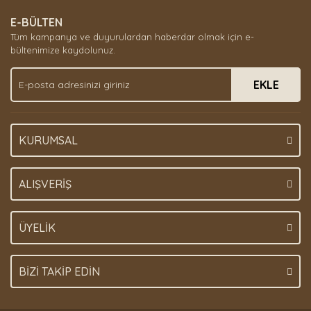
E-BÜLTEN
Tüm kampanya ve duyurulardan haberdar olmak için e-
bültenimize kaydolunuz.
EKLE
KURUMSAL
ALIŞVERİŞ
ÜYELİK
BİZİ TAKİP EDİN