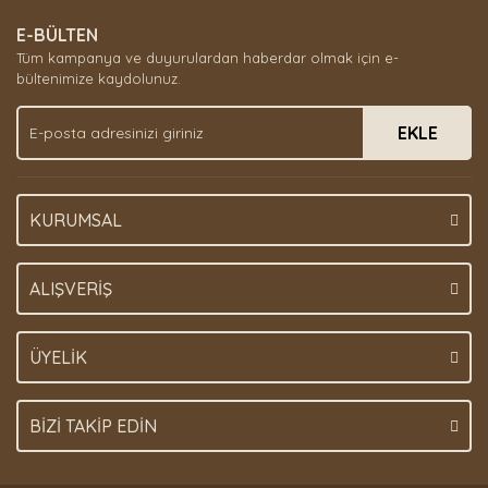
E-BÜLTEN
Tüm kampanya ve duyurulardan haberdar olmak için e-
bültenimize kaydolunuz.
EKLE
KURUMSAL
ALIŞVERİŞ
ÜYELİK
BİZİ TAKİP EDİN