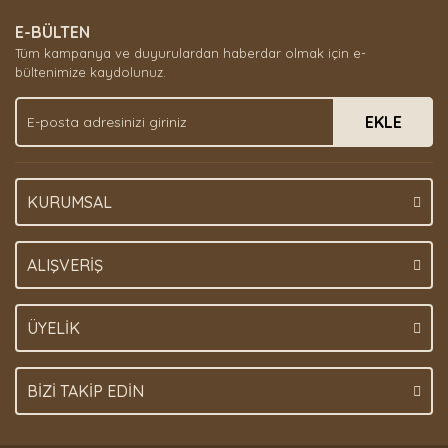
E-BÜLTEN
Tüm kampanya ve duyurulardan haberdar olmak için e-
bültenimize kaydolunuz.
EKLE
KURUMSAL
ALIŞVERİŞ
ÜYELİK
BİZİ TAKİP EDİN