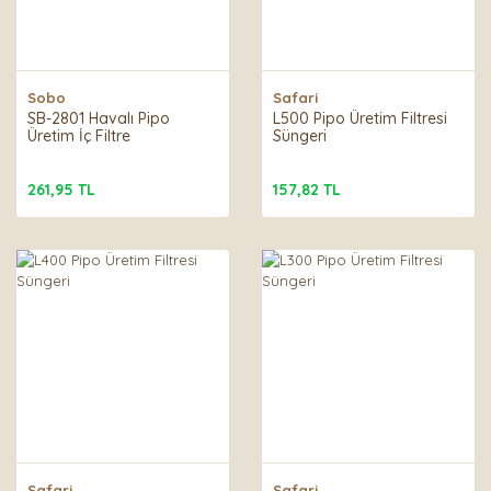
Sobo
Safari
SB-2801 Havalı Pipo
L500 Pipo Üretim Filtresi
Üretim İç Filtre
Süngeri
261,95 TL
157,82 TL
Safari
Safari