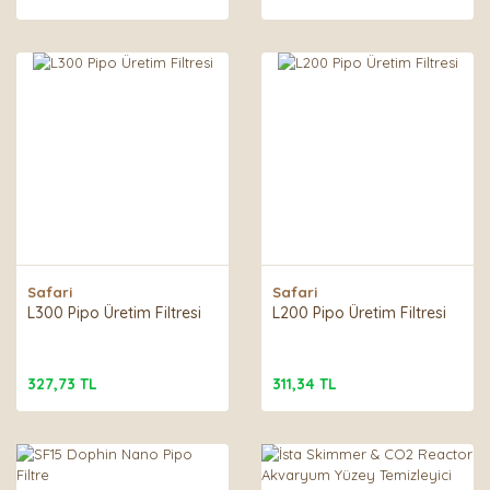
Safari
Safari
L300 Pipo Üretim Filtresi
L200 Pipo Üretim Filtresi
327,73 TL
311,34 TL