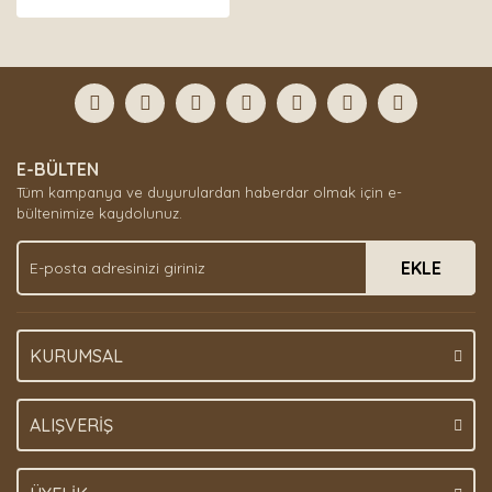
E-BÜLTEN
Tüm kampanya ve duyurulardan haberdar olmak için e-
bültenimize kaydolunuz.
EKLE
KURUMSAL
ALIŞVERİŞ