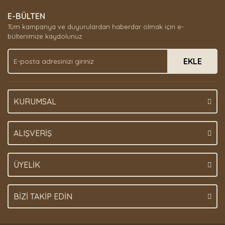
E-BÜLTEN
Tüm kampanya ve duyurulardan haberdar olmak için e-
bültenimize kaydolunuz.
EKLE
KURUMSAL
ALIŞVERİŞ
ÜYELİK
BİZİ TAKİP EDİN