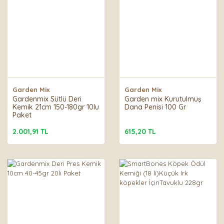
Garden Mix
Garden Mix
Gardenmix Sütlü Deri
Garden mix Kurutulmuş
Kemik 21cm 150-180gr 10lu
Dana Penisi 100 Gr
Paket
2.001,91 TL
615,20 TL