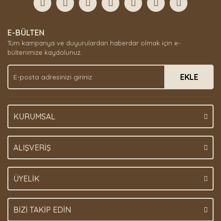
E-BÜLTEN
Tüm kampanya ve duyurulardan haberdar olmak için e-
bültenimize kaydolunuz.
EKLE
KURUMSAL
ALIŞVERİŞ
ÜYELİK
BİZİ TAKİP EDİN