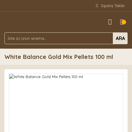
Sipariş Takibi
ARA
White Balance Gold Mix Pellets 100 ml