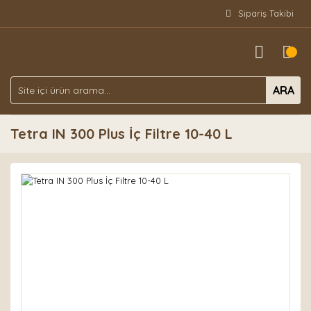
Sipariş Takibi
ARA
Tetra IN 300 Plus İç Filtre 10-40 L