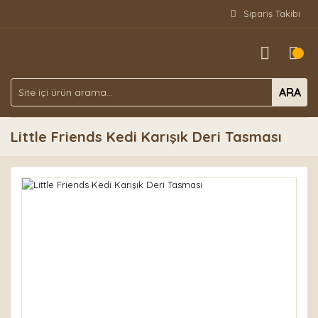
Sipariş Takibi
ARA
Little Friends Kedi Karışık Deri Tasması